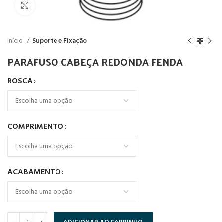
Click to enlarge
Início
Suporte e Fixação
PARAFUSO CABEÇA REDONDA FENDA
ROSCA
COMPRIMENTO
ACABAMENTO