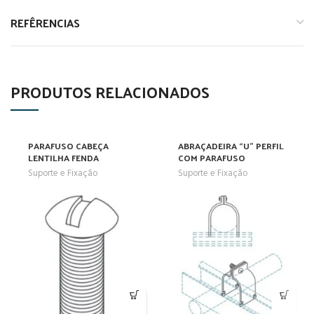
REFÊRENCIAS
PRODUTOS RELACIONADOS
PARAFUSO CABEÇA
ABRAÇADEIRA “U” PERFIL
LENTILHA FENDA
COM PARAFUSO
Suporte e Fixação
Suporte e Fixação