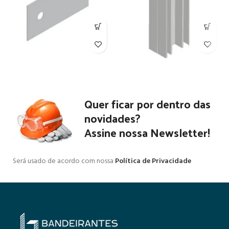
Quer ficar por dentro das
novidades?
Assine nossa Newsletter!
Será usado de acordo com nossa
Política de Privacidade