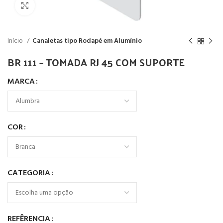
Click to enlarge
Início
Canaletas tipo Rodapé em Alumínio
BR 111 – TOMADA RJ 45 COM SUPORTE
MARCA
COR
CATEGORIA
REFÊRENCIA