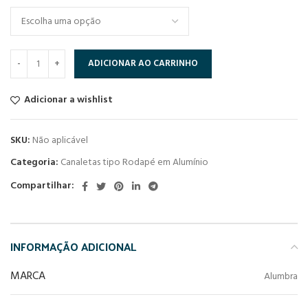
ADICIONAR AO CARRINHO
Adicionar a wishlist
SKU:
Não aplicável
Categoria:
Canaletas tipo Rodapé em Alumínio
Compartilhar:
INFORMAÇÃO ADICIONAL
MARCA
Alumbra