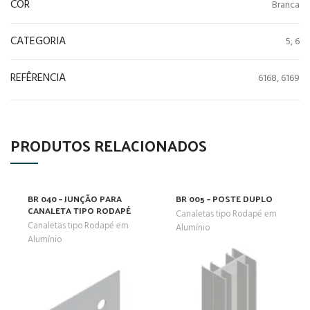
COR
Branca
CATEGORIA
5, 6
REFÊRENCIA
6168, 6169
PRODUTOS RELACIONADOS
BR 040 – JUNÇÃO PARA
BR 005 – POSTE DUPLO
CANALETA TIPO RODAPÉ
Canaletas tipo Rodapé em
Canaletas tipo Rodapé em
Alumínio
Alumínio