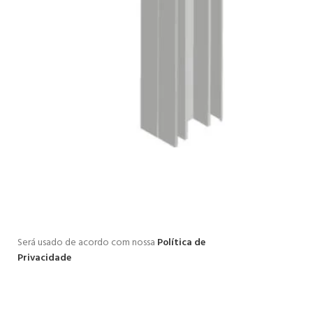
Será usado de acordo com nossa
Política de
Privacidade