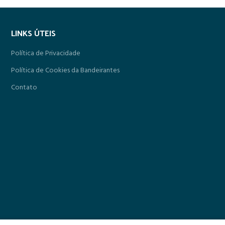
LINKS ÚTEIS
Política de Privacidade
Política de Cookies da Bandeirantes
Contato