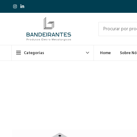
Categorias
Home
Sobre Nó