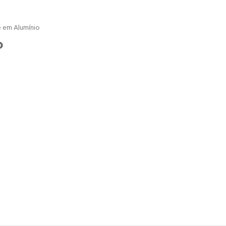
é em Alumínio