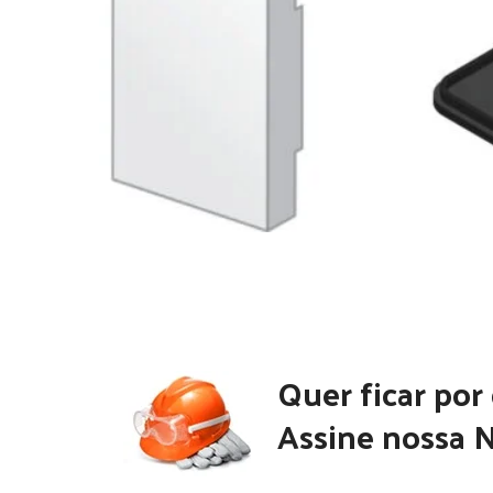
Quer ficar por
Assine nossa N