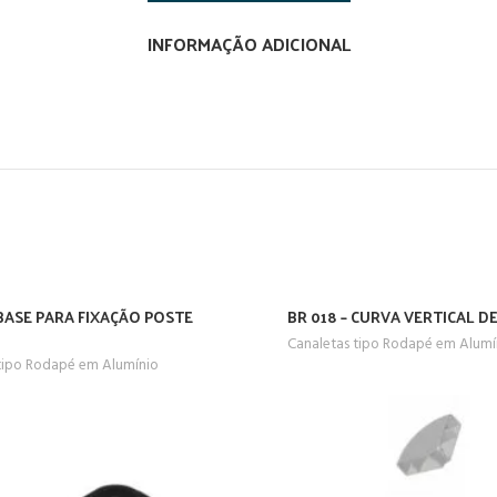
INFORMAÇÃO ADICIONAL
 BASE PARA FIXAÇÃO POSTE
BR 018 – CURVA VERTICAL D
Canaletas tipo Rodapé em Alumí
tipo Rodapé em Alumínio