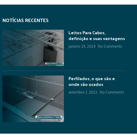
NOTÍCIAS RECENTES
Leitos Para Cabos,
definição e suas vantagens
janeiro 29, 2024
No Comments
Perfilados, o que são e
onde são usados
setembro 1, 2022
No Comments