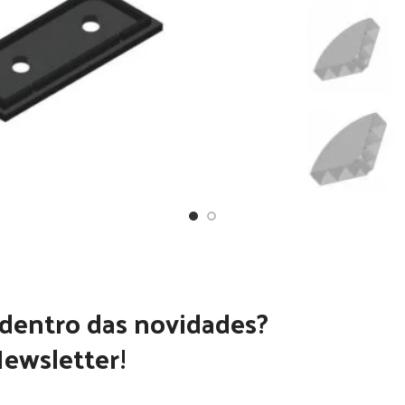
 dentro das novidades?
ewsletter!