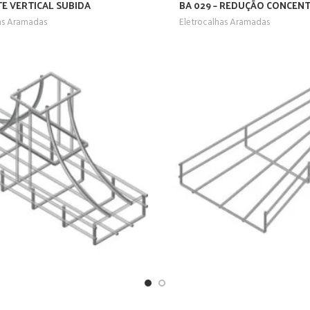
 TE VERTICAL SUBIDA
BA 029 – REDUÇÃO CONCENT
as Aramadas
Eletrocalhas Aramadas