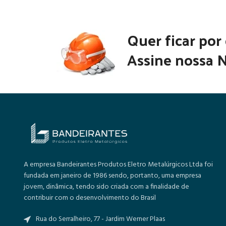
Quer ficar por
Assine nossa N
A empresa Bandeirantes Produtos Eletro Metalúrgicos Ltda foi
fundada em janeiro de 1986 sendo, portanto, uma empresa
jovem, dinâmica, tendo sido criada com a finalidade de
contribuir com o desenvolvimento do Brasil
Rua do Serralheiro, 77 - Jardim Werner Plaas