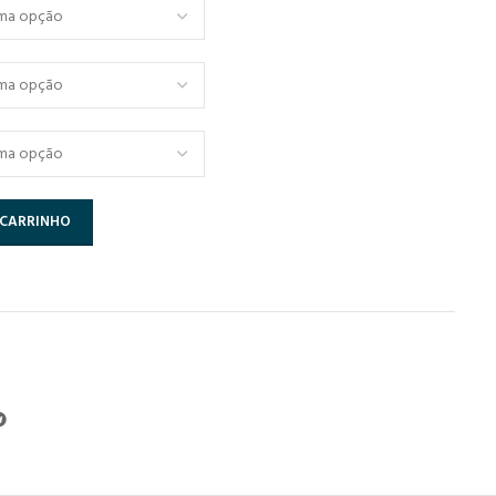
 CARRINHO