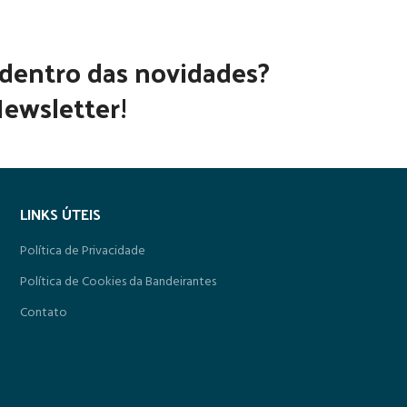
 dentro das novidades?
ewsletter!
LINKS ÚTEIS
Política de Privacidade
Política de Cookies da Bandeirantes
Contato