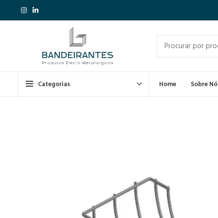
Categorias
Home
Sobre Nó