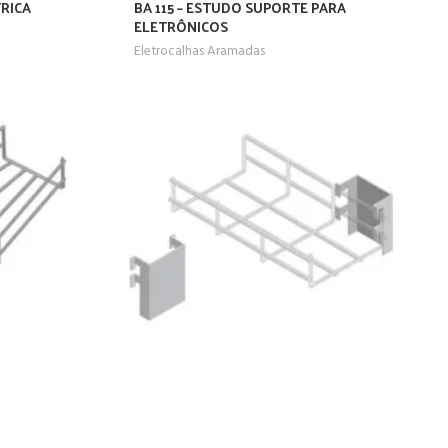
RICA
BA 115 – ESTUDO SUPORTE PARA
ELETRÔNICOS
Eletrocalhas Aramadas