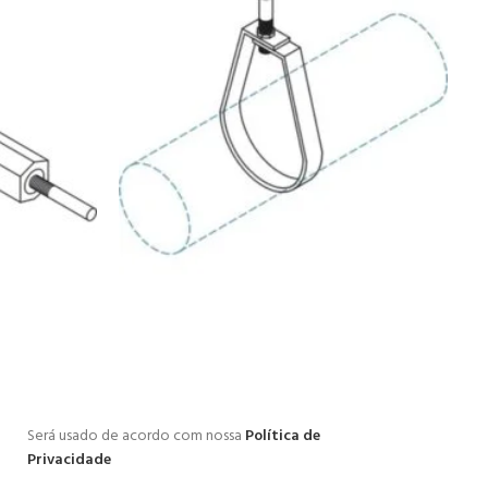
Será usado de acordo com nossa
Política de
Privacidade