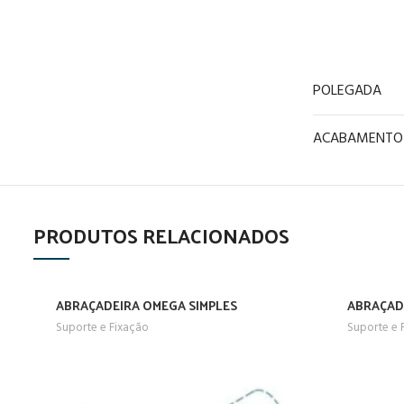
POLEGADA
ACABAMENTO
PRODUTOS RELACIONADOS
ABRAÇADEIRA OMEGA SIMPLES
ABRAÇAD
Suporte e Fixação
Suporte e 