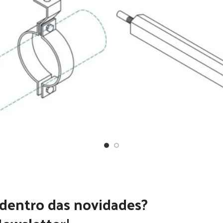
 dentro das novidades?