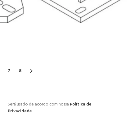
7
8
Será usado de acordo com nossa
Política de
Privacidade