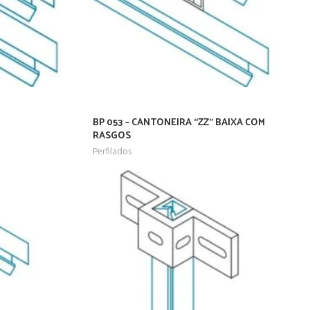
BP 053 – CANTONEIRA “ZZ” BAIXA COM
RASGOS
Perfilados