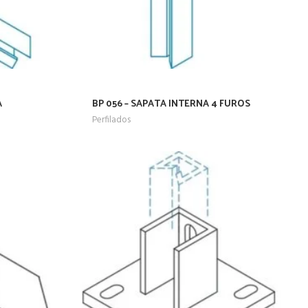
A
BP 056 – SAPATA INTERNA 4 FUROS
Perfilados