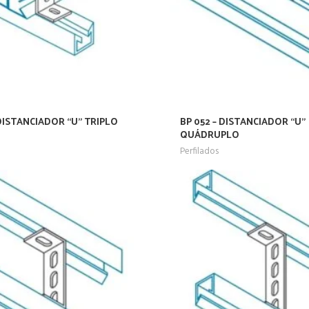
 DISTANCIADOR “U” TRIPLO
BP 052 – DISTANCIADOR “U”
QUÁDRUPLO
Perfilados