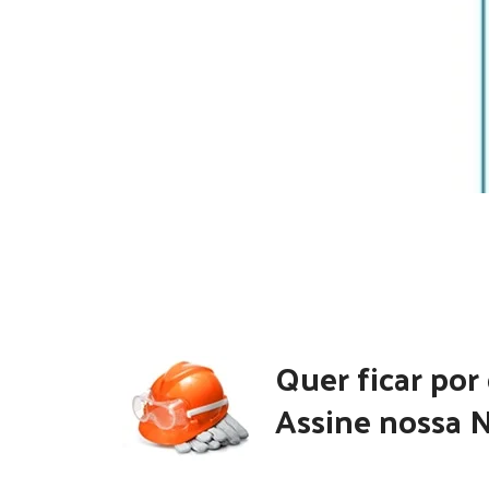
Quer ficar por
Assine nossa N