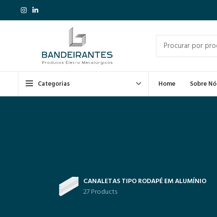
Categorias
Home
Sobre Nó
CANALETAS TIPO RODAPÉ EM ALUMÍNIO
27 Products